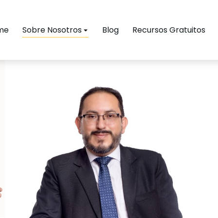
me
Sobre Nosotros
Blog
Recursos Gratuitos