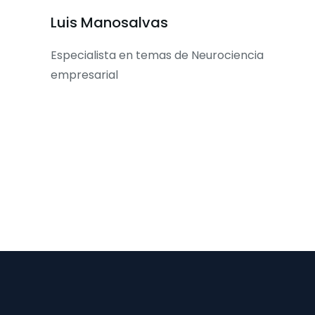
Luis Manosalvas
Especialista en temas de Neurociencia
empresarial