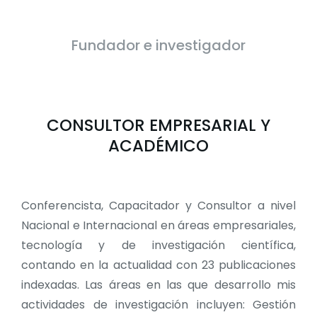
Fundador e investigador
CONSULTOR EMPRESARIAL Y
ACADÉMICO
Conferencista, Capacitador y Consultor a nivel
Nacional e Internacional en áreas empresariales,
tecnología y de investigación científica,
contando en la actualidad con 23 publicaciones
indexadas. Las áreas en las que desarrollo mis
actividades de investigación incluyen: Gestión