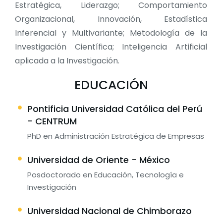
Estratégica, Liderazgo; Comportamiento
Organizacional, Innovación, Estadística
Inferencial y Multivariante; Metodología de la
Investigación Científica; Inteligencia Artificial
aplicada a la Investigación.
EDUCACIÓN
Pontificia Universidad Católica del Perú
- CENTRUM
PhD en Administración Estratégica de Empresas
Universidad de Oriente - México
Posdoctorado en Educación, Tecnología e
Investigación
Universidad Nacional de Chimborazo