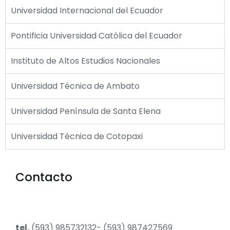
Universidad Internacional del Ecuador
Pontificia Universidad Católica del Ecuador
Instituto de Altos Estudios Nacionales
Universidad Técnica de Ambato
Universidad Península de Santa Elena
Universidad Técnica de Cotopaxi
Contacto
tel.
(593) 985732132- (593) 987427569