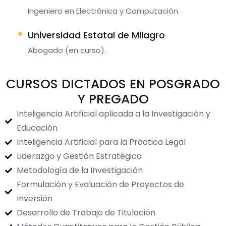
Ingeniero en Electrónica y Computación.
Universidad Estatal de Milagro
Abogado (en curso).
CURSOS DICTADOS EN POSGRADO
Y PREGADO
Inteligencia Artificial aplicada a la Investigación y
Educación
Inteligencia Artificial para la Práctica Legal
Liderazgo y Gestión Estratégica
Metodología de la Investigación
Formulación y Evaluación de Proyectos de
Inversión
Desarrollo de Trabajo de Titulación