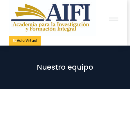
Aula Virtual
Nuestro equipo