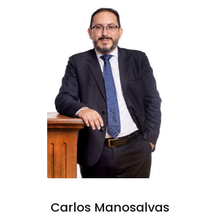
Carlos Manosalvas