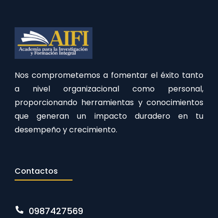
Nos comprometemos a fomentar el éxito tanto
a nivel organizacional como personal,
proporcionando herramientas y conocimientos
que generan un impacto duradero en tu
desempeño y crecimiento.
Contactos
0987427569