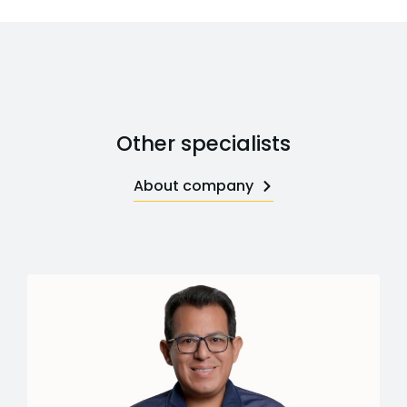
Other specialists
About company