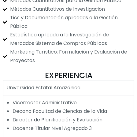
Métodos Cuantitativos para la Gestión Pública
Métodos Cuantitativos de Investigación
Tics y Documentación aplicadas a la Gestión
Pública
Estadística aplicada a la Investigación de
Mercados Sistema de Compras Públicas
Marketing Turístico; Formulación y Evaluación de
Proyectos
EXPERIENCIA
Universidad Estatal Amazónica
Vicerrector Administrativo
Decano Facultad de Ciencias de la Vida
Director de Planificación y Evaluación
Docente Titular Nivel Agregado 3